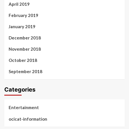
April 2019
February 2019
January 2019
December 2018
November 2018
October 2018
September 2018
Categories
Entertainment
ocicat-information