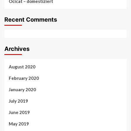
Ocicat – domestiziert
Recent Comments
Archives
August 2020
February 2020
January 2020
July 2019
June 2019
May 2019