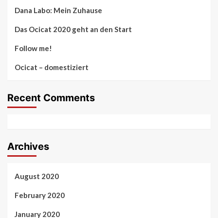
Dana Labo: Mein Zuhause
Das Ocicat 2020 geht an den Start
Follow me!
Ocicat – domestiziert
Recent Comments
Archives
August 2020
February 2020
January 2020