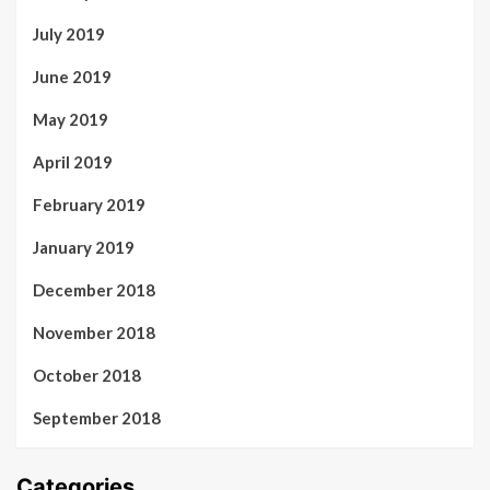
July 2019
June 2019
May 2019
April 2019
February 2019
January 2019
December 2018
November 2018
October 2018
September 2018
Categories