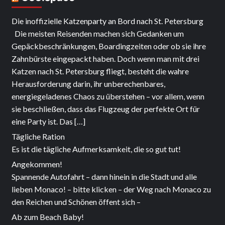
Die inoffizielle Katzenparty an Bord nach St. Petersburg
Die meisten Reisenden machen sich Gedanken um
Gepäckbeschränkungen, Boardingzeiten oder ob sie ihre
Zahnbürste eingepackt haben. Doch wenn man mit drei
Katzen nach St. Petersburg fliegt, besteht die wahre
Herausforderung darin, ihr unberechenbares,
energiegeladenes Chaos zu überstehen – vor allem, wenn
sie beschließen, dass das Flugzeug der perfekte Ort für
eine Party ist. Das […]
Tägliche Ration
Es ist die tägliche Aufmerksamkeit, die so gut tut!
Angekommen!
Spannende Autofahrt – dann hinein in die Stadt und alle
lieben Monaco! – bitte klicken – der Weg nach Monaco zu
den Reichen und Schönen öffent sich –
Ab zum Beach Baby!