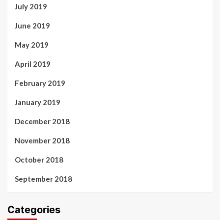
July 2019
June 2019
May 2019
April 2019
February 2019
January 2019
December 2018
November 2018
October 2018
September 2018
Categories