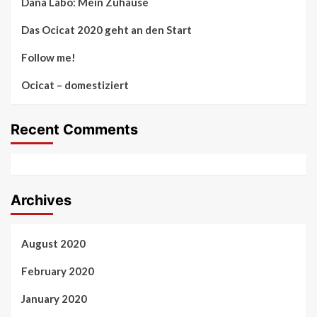
Dana Labo: Mein Zuhause
Das Ocicat 2020 geht an den Start
Follow me!
Ocicat – domestiziert
Recent Comments
Archives
August 2020
February 2020
January 2020