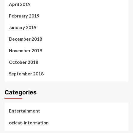
April 2019
February 2019
January 2019
December 2018
November 2018
October 2018
September 2018
Categories
Entertainment
ocicat-information