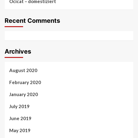
Ocicat – domestiziert
Recent Comments
Archives
August 2020
February 2020
January 2020
July 2019
June 2019
May 2019