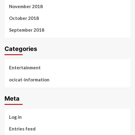
November 2018
October 2018
September 2018
Categories
Entertainment
ocicat-information
Meta
Log in
Entries feed