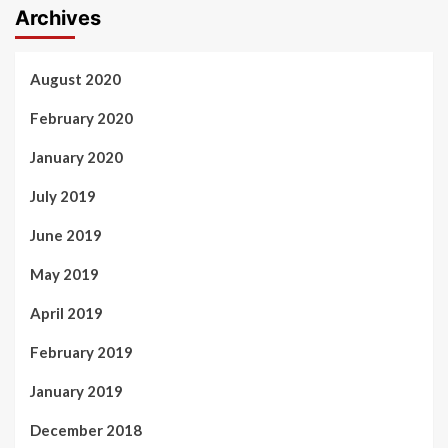
Archives
August 2020
February 2020
January 2020
July 2019
June 2019
May 2019
April 2019
February 2019
January 2019
December 2018