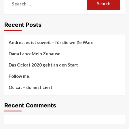
Search
for:
Recent Posts
Andrea: es ist soweit – für die weiße Ware
Dana Labo: Mein Zuhause
Das Ocicat 2020 geht an den Start
Follow me!
Ocicat – domestiziert
Recent Comments